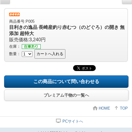
商品番号:P005
目利きの逸品 長崎産釣り赤むつ（のどぐろ）の開き 無
添加 超特大
販売価格:3,240円
在庫：
数量：
カートへ入れる
この商品について問い合わせる
プレミアム干物の一覧へ
HOME
TOP
PCサイトへ