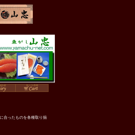
に合ったものを各種取り揃